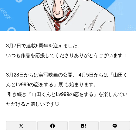
3月7日で連載6周年を迎えました。
いつも作品を応援してくださりありがとうございます！
3月28日からは実写映画の公開、 4月5日からは『山田く
んとLv999の恋をする』展 も始まります。
引き続き『山田くんとLv999の恋をする』を楽しんでい
ただけると嬉しいです♡