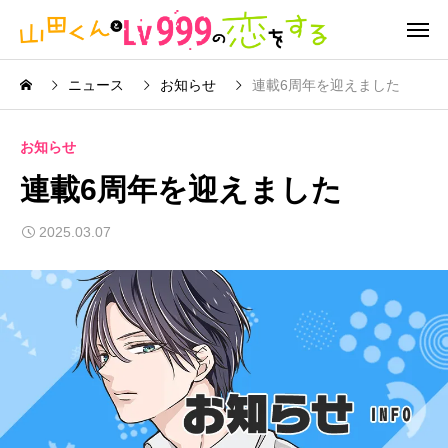
ニュース
お知らせ
連載6周年を迎えました
お知らせ
連載6周年を迎えました
2025.03.07