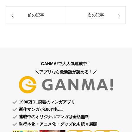
前の記事
次の記事
GANMA!で大人気連載中！
＼アプリなら最新話が読める！／
1900万DL突破のマンガアプリ
新作マンガが100作以上
連載中のオリジナルマンガは全話無料
単行本化・アニメ化・グッズ化も続々展開